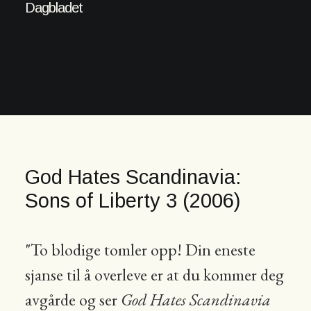
Dagbladet
God Hates Scandinavia:
Sons of Liberty 3 (2006)
"To blodige tomler opp! Din eneste
sjanse til å overleve er at du kommer deg
avgårde og ser
God Hates Scandinavia