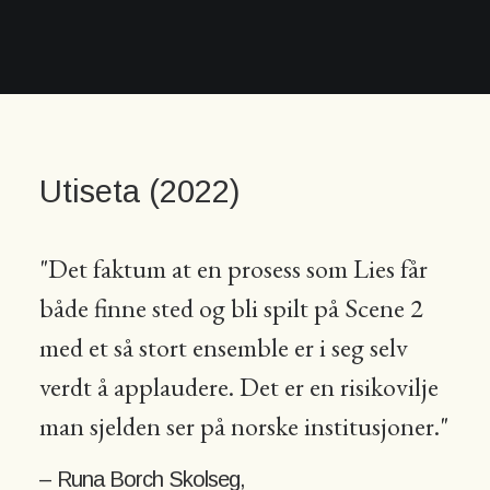
Utiseta (2022)
"Det faktum at en prosess som Lies får
både finne sted og bli spilt på Scene 2
med et så stort ensemble er i seg selv
verdt å applaudere. Det er en risikovilje
man sjelden ser på norske institusjoner."
– Runa Borch Skolseg,