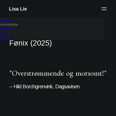
Arbeider
Anmeldelser
Kalender
Om
Kontakt
Fønix (2025)
"Overstrømmende og morsomt!"
– Hild Borchgrenvink, Dagsavisen