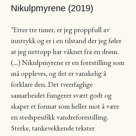
Nikulpmyrene (2019)
"Etter tre timer, er jeg proppfull av
inntrykk og er i en tilstand der jeg føler
at jeg nettopp har våknet fra en drøm.
(...) Nikulpmyrene er en forestilling som
må oppleves, og det er vanskelig å
forklare den. Det tverrfaglige
samarbeidet fungerer svært godt og
skaper et format som heller mot å være
en stedspesifikk vandreforestilling.
Sterke, tankevekkende tekster