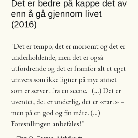
Det er bedre på kappe det av
enn å gå gjennom livet
(2016)
"Det er tempo, det er morsomt og det er
underholdende, men det er også
utfordrende og det er framfor alt et eget
univers som ikke ligner på mye annet
som er servert fra en scene. (...) Det er
uventet, det er underlig, det er «rart» –
men på en god og fin måte. (...)
Forestillingen anbefales!"