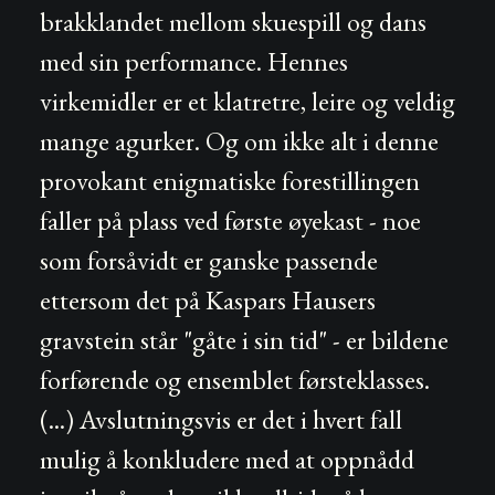
brakklandet mellom skuespill og dans
med sin performance. Hennes
virkemidler er et klatretre, leire og veldig
mange agurker. Og om ikke alt i denne
provokant enigmatiske forestillingen
faller på plass ved første øyekast - noe
som forsåvidt er ganske passende
ettersom det på Kaspars Hausers
gravstein står "gåte i sin tid" - er bildene
forførende og ensemblet førsteklasses.
(...) Avslutningsvis er det i hvert fall
mulig å konkludere med at oppnådd