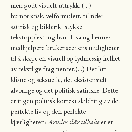
men godt visuelt uttrykk. (...)
humoristisk, velformulert, til tider
satirisk og bilderikt stykke
tekstopplesning hvor Lisa og hennes
medhjelpere bruker scenens muligheter
til å skape en visuell og lydmessig helhet
av tekstlige fragmenter.(...) Det litt
klisne og seksuelle, det eksistensielt
alvorlige og det politisk-satiriske. Dette
er ingen politisk korrekt skildring av det
perfekte liv og den perfekte
kjærligheten:
Armløs slår tilbake
er et