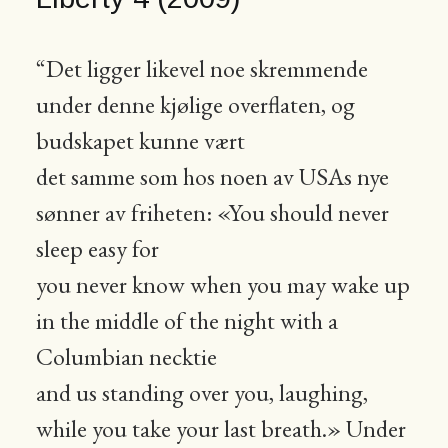
“Det ligger likevel noe skremmende
under denne kjølige overflaten, og
budskapet kunne vært
det samme som hos noen av USAs nye
sønner av friheten: «You should never
sleep easy for
you never know when you may wake up
in the middle of the night with a
Columbian necktie
and us standing over you, laughing,
while you take your last breath.» Under